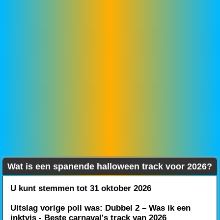
Wat is een spanende halloween track voor 2026?
U kunt stemmen tot 31 oktober 2026
Uitslag vorige poll was: Dubbel 2 – Was ik een
inktvis - Beste carnaval's track van 2026