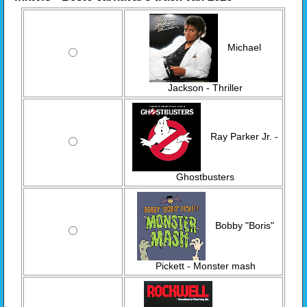
Michael
Jackson - Thriller
Ray Parker Jr. -
Ghostbusters
Bobby "Boris"
Pickett - Monster mash